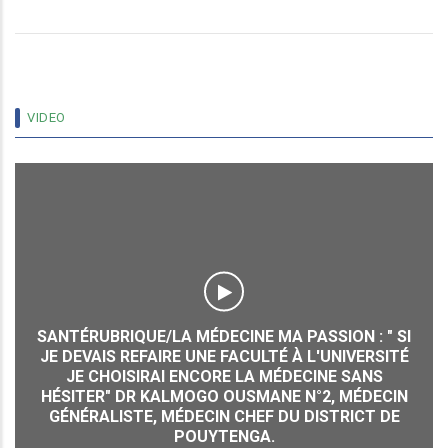
VIDEO
SANTÉRUBRIQUE/LA MÉDECINE MA PASSION : " SI
JE DEVAIS REFAIRE UNE FACULTÉ À L'UNIVERSITÉ
JE CHOISIRAI ENCORE LA MÉDECINE SANS
HÉSITER" DR KALMOGO OUSMANE N°2, MÉDECIN
GÉNÉRALISTE, MÉDECIN CHEF DU DISTRICT DE
POUYTENGA.