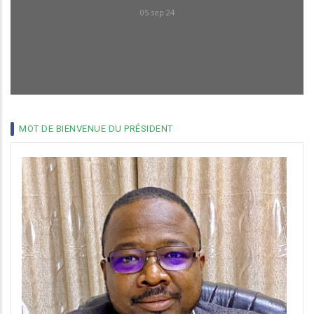
05 sep 24
MOT DE BIENVENUE DU PRÉSIDENT