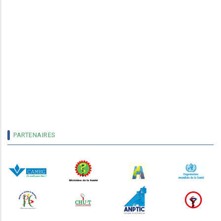
PARTENAIRES