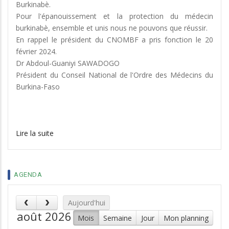
Burkinabè.
Pour l'épanouissement et la protection du médecin
burkinabè, ensemble et unis nous ne pouvons que réussir.
En rappel le président du CNOMBF a pris fonction le 20
février 2024.
Dr Abdoul-Guaniyi SAWADOGO
Président du Conseil National de l'Ordre des Médecins du
Burkina-Faso
Lire la suite
AGENDA
Aujourd'hui
août 2026
Mois
Semaine
Jour
Mon planning