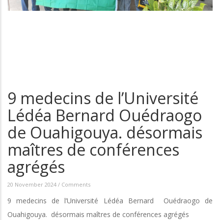
9 medecins de l’Université
Lédéa Bernard Ouédraogo
de Ouahigouya. désormais
maîtres de conférences
agrégés
20 November 2024
/
Comments
9 medecins de l’Université Lédéa Bernard Ouédraogo de
Ouahigouya. désormais maîtres de conférences agrégés