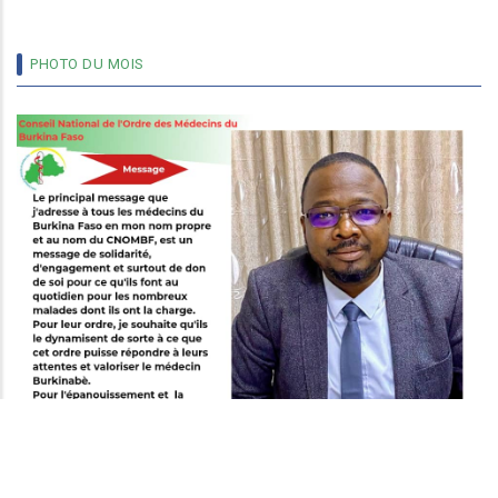
PHOTO DU MOIS