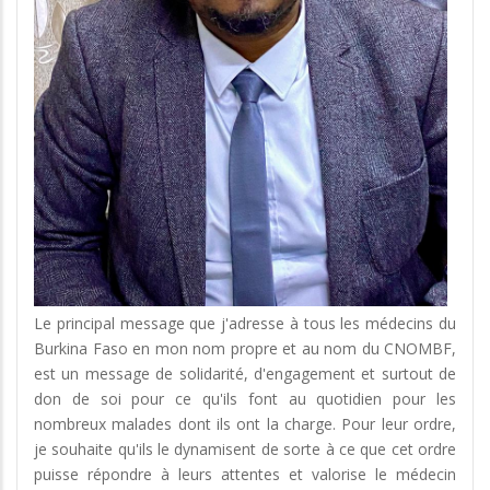
Le principal message que j'adresse à tous les médecins du
Burkina Faso en mon nom propre et au nom du CNOMBF,
est un message de solidarité, d'engagement et surtout de
don de soi pour ce qu'ils font au quotidien pour les
nombreux malades dont ils ont la charge. Pour leur ordre,
je souhaite qu'ils le dynamisent de sorte à ce que cet ordre
puisse répondre à leurs attentes et valorise le médecin