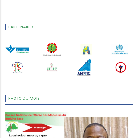
PARTENAIRES
PHOTO DU MOIS