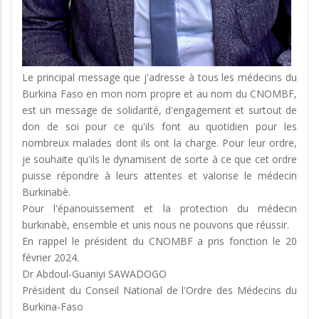
Le principal message que j'adresse à tous les médecins du
Burkina Faso en mon nom propre et au nom du CNOMBF,
est un message de solidarité, d'engagement et surtout de
don de soi pour ce qu'ils font au quotidien pour les
nombreux malades dont ils ont la charge. Pour leur ordre,
je souhaite qu'ils le dynamisent de sorte à ce que cet ordre
puisse répondre à leurs attentes et valorise le médecin
Burkinabè.
Pour l'épanouissement et la protection du médecin
burkinabè, ensemble et unis nous ne pouvons que réussir.
En rappel le président du CNOMBF a pris fonction le 20
février 2024.
Dr Abdoul-Guaniyi SAWADOGO
Président du Conseil National de l'Ordre des Médecins du
Burkina-Faso