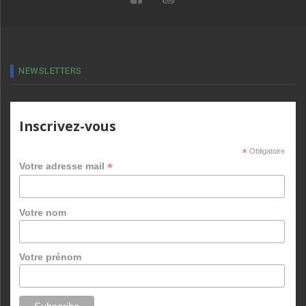
NEWSLETTERS
Inscrivez-vous
*
Obligatoire
*
Votre adresse mail
Votre nom
Votre prénom