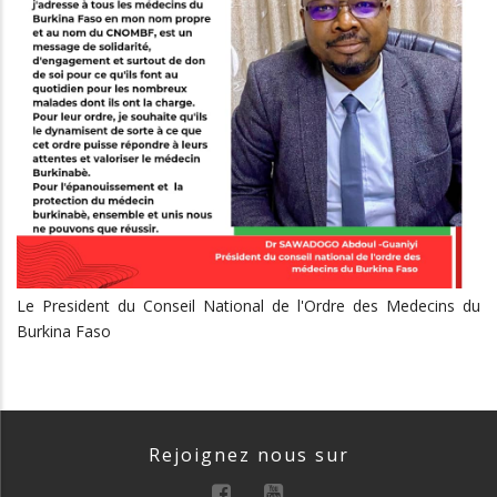
Le President du Conseil National de l'Ordre des Medecins du
Burkina Faso
Rejoignez nous sur