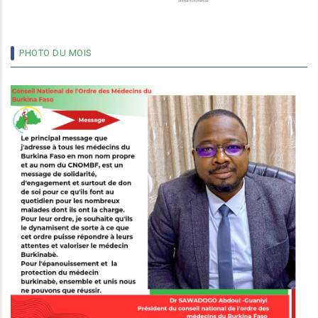
PHOTO DU MOIS