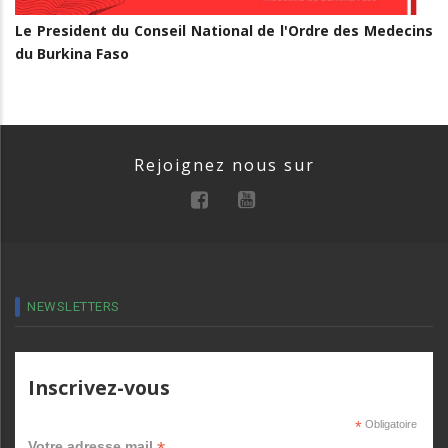
Le President du Conseil National de l'Ordre des Medecins
du Burkina Faso
Rejoignez nous sur
NEWSLETTERS
Inscrivez-vous
*
Obligatoire
Votre adresse mail