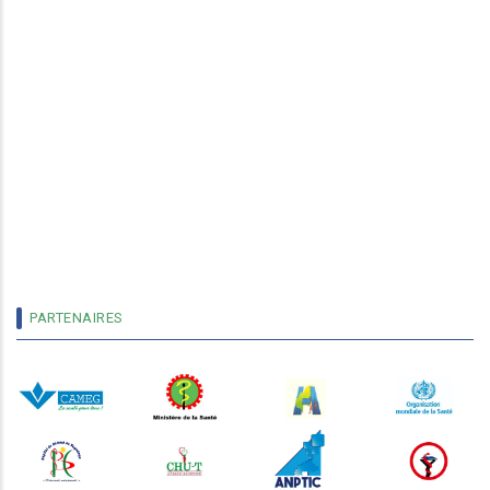
PARTENAIRES