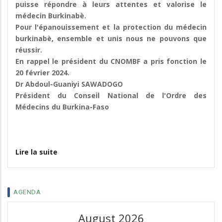
puisse répondre à leurs attentes et valorise le
médecin Burkinabè.
Pour l'épanouissement et la protection du médecin
burkinabè, ensemble et unis nous ne pouvons que
réussir.
En rappel le président du CNOMBF a pris fonction le
20 février 2024.
Dr Abdoul-Guaniyi SAWADOGO
Président du Conseil National de l'Ordre des
Médecins du Burkina-Faso
Lire la suite
AGENDA
August 2026