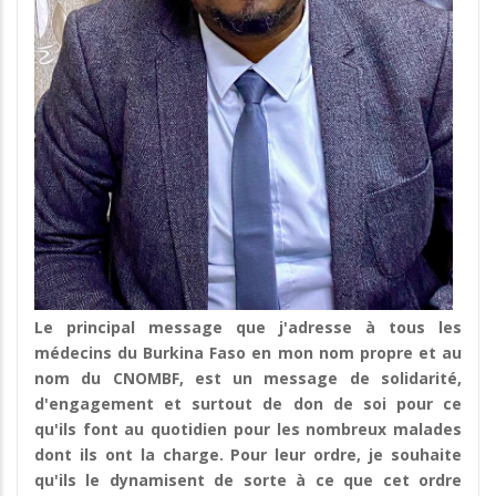
Le principal message que j'adresse à tous les
médecins du Burkina Faso en mon nom propre et au
nom du CNOMBF, est un message de solidarité,
d'engagement et surtout de don de soi pour ce
qu'ils font au quotidien pour les nombreux malades
dont ils ont la charge. Pour leur ordre, je souhaite
qu'ils le dynamisent de sorte à ce que cet ordre