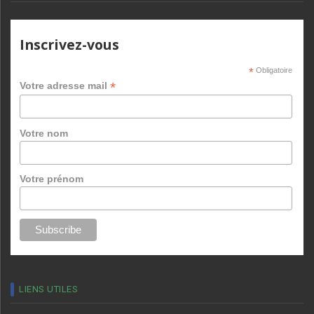
Inscrivez-vous
*
Obligatoire
*
Votre adresse mail
Votre nom
Votre prénom
LIENS UTILES