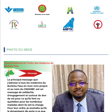
PHOTO DU MOIS