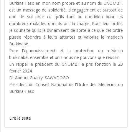
Burkina Faso en mon nom propre et au nom du CNOMBF,
est un message de solidarité, d'engagement et surtout de
don de soi pour ce qu'ils font au quotidien pour les
nombreux malades dont ils ont la charge. Pour leur ordre,
je souhaite qu'ils le dynamisent de sorte à ce que cet ordre
puisse répondre à leurs attentes et valorise le médecin
Burkinabè.
Pour l'épanouissement et la protection du médecin
burkinabè, ensemble et unis nous ne pouvons que réussir.
En rappel le président du CNOMBF a pris fonction le 20
février 2024.
Dr Abdoul-Guaniyi SAWADOGO
Président du Conseil National de l'Ordre des Médecins du
Burkina-Faso
Lire la suite