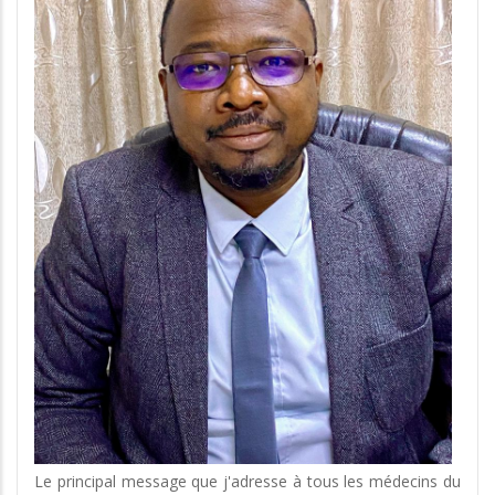
Le principal message que j'adresse à tous les médecins du