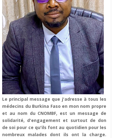
Le principal message que j'adresse à tous les
médecins du Burkina Faso en mon nom propre
et au nom du CNOMBF, est un message de
solidarité, d'engagement et surtout de don
de soi pour ce qu'ils font au quotidien pour les
nombreux malades dont ils ont la charge.