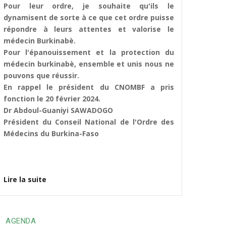
Pour leur ordre, je souhaite qu'ils le
dynamisent de sorte à ce que cet ordre puisse
répondre à leurs attentes et valorise le
médecin Burkinabè.
Pour l'épanouissement et la protection du
médecin burkinabè, ensemble et unis nous ne
pouvons que réussir.
En rappel le président du CNOMBF a pris
fonction le 20 février 2024.
Dr Abdoul-Guaniyi SAWADOGO
Président du Conseil National de l'Ordre des
Médecins du Burkina-Faso
Lire la suite
AGENDA