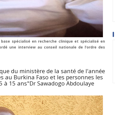
base spécialisé en recherche clinique et spécialisé en
rdé une interview au conseil nationale de l’ordre des
ique du ministère de la santé de l'année
s au Burkina Faso et les personnes les
e 5 à 15 ans"Dr Sawadogo Abdoulaye