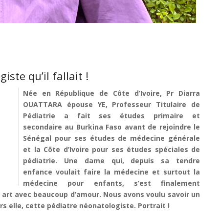
ste qu’il fallait !
Née en République de Côte d’Ivoire, Pr Diarra
OUATTARA épouse YE, Professeur Titulaire de
Pédiatrie a fait ses études primaire et
secondaire au Burkina Faso avant de rejoindre le
Sénégal pour ses études de médecine générale
et la Côte d’Ivoire pour ses études spéciales de
pédiatrie. Une dame qui, depuis sa tendre
enfance voulait faire la médecine et surtout la
médecine pour enfants, s’est finalement
n art avec beaucoup d’amour. Nous avons voulu savoir un
 elle, cette pédiatre néonatologiste. Portrait !