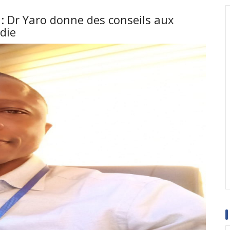
: Dr Yaro donne des conseils aux
die