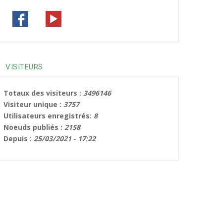
VISITEURS
Totaux des visiteurs :
3496146
Visiteur unique :
3757
Utilisateurs enregistrés:
8
Noeuds publiés :
2158
Depuis :
25/03/2021 - 17:22