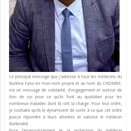
Le principal message que j'adresse à tous les médecins du
Burkina Faso en mon nom propre et au nom du CNOMBF,
est un message de solidarité, d'engagement et surtout de
don de soi pour ce qu'ils font au quotidien pour les
nombreux malades dont ils ont la charge. Pour leur ordre,
je souhaite qu'ils le dynamisent de sorte à ce que cet ordre
puisse répondre à leurs attentes et valorise le médecin
Burkinabè.
Pour l'épanouissement et la protection du médecin