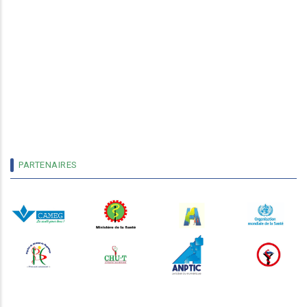
PARTENAIRES