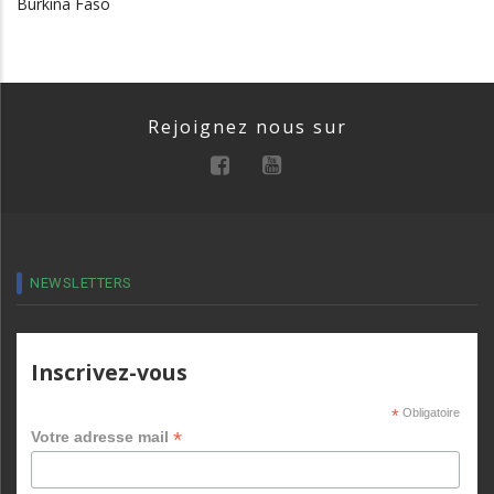
Burkina Faso
Rejoignez nous sur
NEWSLETTERS
Inscrivez-vous
*
Obligatoire
*
Votre adresse mail