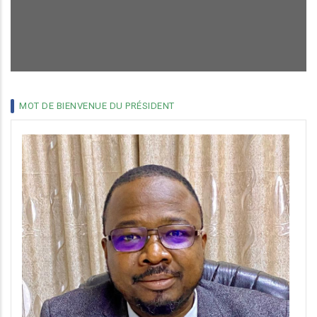
MOT DE BIENVENUE DU PRÉSIDENT