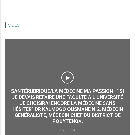
VIDEO
SANTÉRUBRIQUE/LA MÉDECINE MA PASSION : " SI
JE DEVAIS REFAIRE UNE FACULTÉ À L'UNIVERSITÉ
JE CHOISIRAI ENCORE LA MÉDECINE SANS
HÉSITER" DR KALMOGO OUSMANE N°2, MÉDECIN
GÉNÉRALISTE, MÉDECIN CHEF DU DISTRICT DE
POUYTENGA.
05 Sep 24