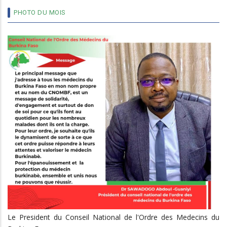
PHOTO DU MOIS
Le President du Conseil National de l'Ordre des Medecins du